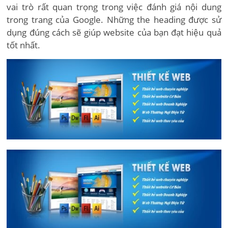
vai trò rất quan trọng trong việc đánh giá nội dung
trong trang của Google. Những the heading được sử
dụng đúng cách sẽ giúp website của bạn đạt hiệu quả
tốt nhất.