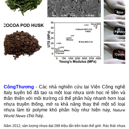
CôngThương
-
Các nhà nghiên cứu tại Viện Công nghệ
Italy tuyên bố đã tạo ra một loại nhựa sinh học rẻ tiền và
thân thiện với môi trường có thể phân hủy nhanh hơn loại
nhựa truyền thống, mở ra khả năng thay thế một số loại
nhựa làm từ polyme khó phân hủy như hiện nay,
Nature
cho hay.
World News
Năm 2012, sản lượng nhựa đạt 288 triệu tấn trên toàn thế giới. Rác thải nhựa