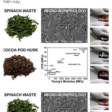
hiện nay.