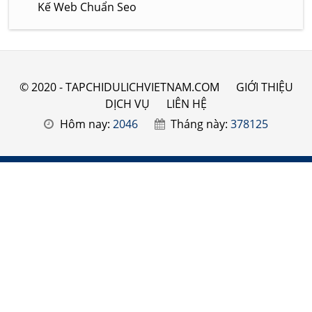
Kế Web Chuẩn Seo
© 2020 - TAPCHIDULICHVIETNAM.COM
GIỚI THIỆU
DỊCH VỤ
LIÊN HỆ
Hôm nay:
2046
Tháng này:
378125