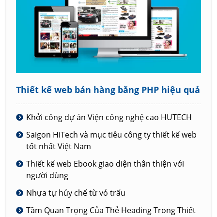
Thiết kế web bán hàng bằng PHP hiệu quả
Khởi công dự án Viện công nghệ cao HUTECH
Saigon HiTech và mục tiêu công ty thiết kế web
tốt nhất Việt Nam
Thiết kế web Ebook giao diện thân thiện với
người dùng
Nhựa tự hủy chế từ vỏ trấu
Tầm Quan Trọng Của Thẻ Heading Trong Thiết