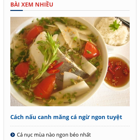
BÀI XEM NHIỀU
Cách nấu canh măng cá ngừ ngon tuyệt
Cá nục mùa nào ngon béo nhất