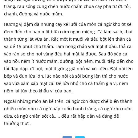
tráng, rau sống cùng chén nước chấm chua cay pha từ ớt, tỏi,
chanh, đường và nước mắm.
Hương vị đậm đà nhưng cay xé lưỡi của món cá ngừ kho ớt sẽ
đem đến cho bạn một bữa cơm ngon miệng. Cá làm sạch, thái
thành từng lát vừa ăn. Rắc một ít muối và tiêu bột lên thân cá
và để 15 phút cho thấm. Làm nóng chảo với một ít dầu, thả cá
vào rán sơ cho hơi vàng đều hai mặt là được. Sau đó xếp cá
vào nồi, nêm ít nước mắm, đường, bột nêm, muối, tiếp đến cho
tỏi đập dập, ớt bột, một ít gừng giã nhỏ và xóc đều. Đặt nồi lên
bếp và đun lửa lớn, lúc nào nồi cá sôi bùng lên thì cho nước
vào vừa xâm xấp mặt cá. Để lửa nhỏ cho cá thấm gia vị, nêm
nếm lại tùy theo khẩu vị của bạn.
Ngoài những món ăn kể trên, cá ngừ còn được chế biến thành
nhiều món như cá ngừ hấp cuốn bánh tráng, cá ngừ kho nước
dừa, cá ngừ chiên sốt cà..... đều rất hấp dẫn và đáng để
thưởng thức.