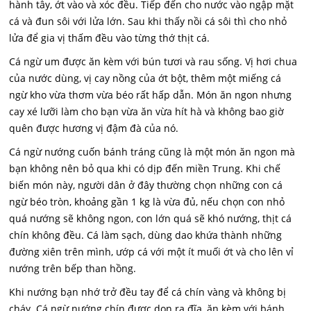
hành tây, ớt vào và xóc đều. Tiếp đến cho nước vào ngập mặt
cá và đun sôi với lửa lớn. Sau khi thấy nồi cá sôi thì cho nhỏ
lửa để gia vị thấm đều vào từng thớ thịt cá.
Cá ngừ um được ăn kèm với bún tươi và rau sống. Vị hơi chua
của nước dùng, vị cay nồng của ớt bột, thêm một miếng cá
ngừ kho vừa thơm vừa béo rất hấp dẫn. Món ăn ngon nhưng
cay xé lưỡi làm cho bạn vừa ăn vừa hít hà và không bao giờ
quên được hương vị đậm đà của nó.
Cá ngừ nướng cuốn bánh tráng cũng là một món ăn ngon mà
bạn không nên bỏ qua khi có dịp đến miền Trung. Khi chế
biến món này, người dân ở đây thường chọn những con cá
ngừ béo tròn, khoảng gần 1 kg là vừa đủ, nếu chọn con nhỏ
quá nướng sẽ không ngon, con lớn quá sẽ khó nướng, thịt cá
chín không đều. Cá làm sạch, dùng dao khứa thành những
đường xiên trên mình, ướp cá với một ít muối ớt và cho lên vỉ
nướng trên bếp than hồng.
Khi nướng bạn nhớ trở đều tay để cá chín vàng và không bị
cháy. Cá ngừ nướng chín được dọn ra đĩa, ăn kèm với bánh