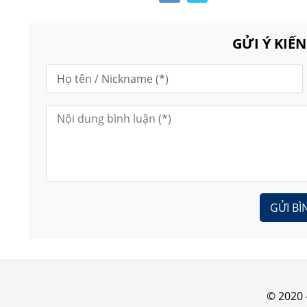
GỬI Ý KIẾ
GỬI BÌ
© 2020