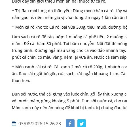
Dưới đây xin giới thiệu món ăn bài thuốc từ cá rô.
* Trị đau mỏi lưng do thận yếu: Dùng món cháo cá rô. Lấy và
nắm gạo tẻ, nêm nếm gia vị vừa dùng, ăn ngày 1 lần cần ăn l
* Món cá rô kho tộ: Cá rô loại vừa 300g, tiêu, muối, đường, b
Làm sạch cá rô để ráo, ướp: 1 muỗng cà phê tiêu, 2 muỗng 
mắm. Để cá thấm 30 phút. Tỏi băm nhuyễn. Nồi đất để nóng
trung bình. Đường ngả màu vàng cho cá vào đảo nhanh tay, t
phút cá chín, có màu vàng, nêm lại vừa ăn. Nước cá sâm sấp
* Món canh cải cá rô: Cải xanh 2 mớ, cá rô 200g, 1 nhánh 
ăn. Rau cải ngắt bỏ gốc, rửa sạch, xắt ngắn khoảng 1 cm. Cá 
than hoa.
Đun sôi nước, thả cá, gừng vào luộc chín, gỡ lấy thịt, xương c
với nước mắm, gừng khoảng 5 phút. Đun sôi nước cá, cho rau 
Món canh này nên ăn nóng để khỏi bị tanh, trị chứng đau lư
03/08/2026 15:26:23