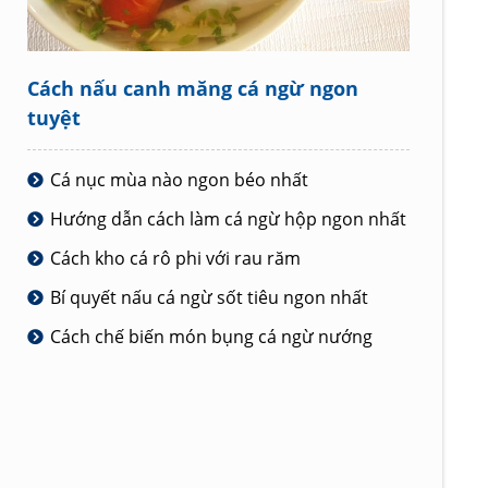
Cách nấu canh măng cá ngừ ngon
tuyệt
Cá nục mùa nào ngon béo nhất
Hướng dẫn cách làm cá ngừ hộp ngon nhất
Cách kho cá rô phi với rau răm
Bí quyết nấu cá ngừ sốt tiêu ngon nhất
Cách chế biến món bụng cá ngừ nướng