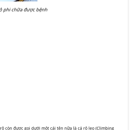
ô phi chữa được bệnh
rô còn được gọi dưới một cái tên nữa là cá rô leo (Climbing