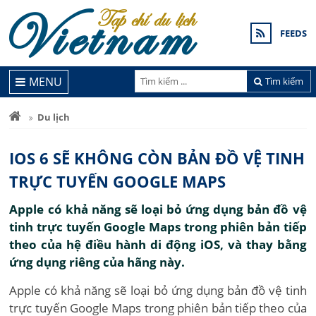
FEEDS
MENU
Tìm kiếm
Du lịch
IOS 6 SẼ KHÔNG CÒN BẢN ĐỒ VỆ TINH
TRỰC TUYẾN GOOGLE MAPS
Apple có khả năng sẽ loại bỏ ứng dụng bản đồ vệ
tinh trực tuyến Google Maps trong phiên bản tiếp
theo của hệ điều hành di động iOS, và thay bằng
ứng dụng riêng của hãng này.
Apple có khả năng sẽ loại bỏ ứng dụng bản đồ vệ tinh
trực tuyến Google Maps trong phiên bản tiếp theo của