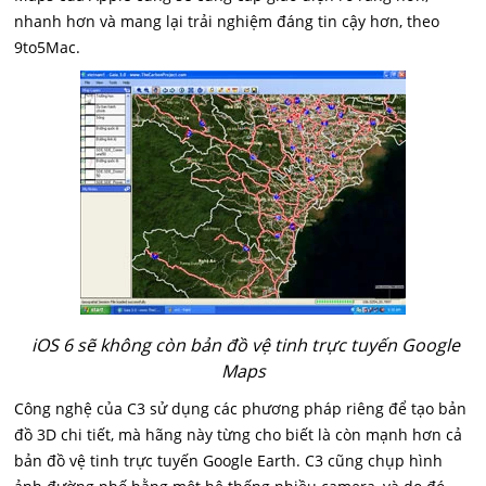
nhanh hơn và mang lại trải nghiệm đáng tin cậy hơn, theo
9to5Mac.
iOS 6 sẽ không còn bản đồ vệ tinh trực tuyến Google
Maps
Công nghệ của C3 sử dụng các phương pháp riêng để tạo bản
đồ 3D chi tiết, mà hãng này từng cho biết là còn mạnh hơn cả
bản đồ vệ tinh trực tuyến Google Earth. C3 cũng chụp hình