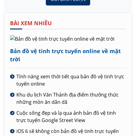
BÀI XEM NHIỀU
Bản đồ vệ tinh trực tuyến online về mặt
trời
Tính năng xem thời tiết qua bản đồ vệ tinh trực
tuyến online
Khu du lịch Văn Thánh địa điểm thưởng thức
những món ăn dân dã
Cuộc sống đẹp và lạ qua ảnh bản đồ vệ tinh
trực tuyến Google Street View
iOS 6 sẽ không còn bản đồ vệ tinh trực tuyến