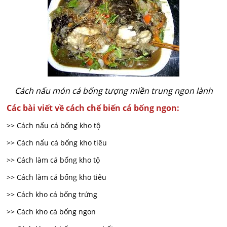
Cách nấu món cá bống tượng miền trung ngon lành
Các bài viết về cách chế biến cá bống ngon:
>> Cách nấu cá bống kho tộ
>> Cách nấu cá bống kho tiêu
>> Cách làm cá bống kho tộ
>> Cách làm cá bống kho tiêu
>> Cách kho cá bống trứng
>> Cách kho cá bống ngon