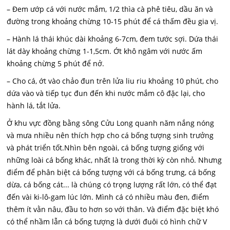
– Đem ướp cá với nước mắm, 1/2 thìa cà phê tiêu, dầu ăn và
đường trong khoảng chừng 10-15 phút để cá thấm đều gia vị.
– Hành lá thái khúc dài khoảng 6-7cm, đem tước sợi. Dứa thái
lát dày khoảng chừng 1-1,5cm. Ớt khô ngâm với nước ấm
khoảng chừng 5 phút để nở.
– Cho cá, ớt vào chảo đun trên lửa liu riu khoảng 10 phút, cho
dứa vào và tiếp tục đun đến khi nước mắm cô đặc lại, cho
hành lá, tắt lửa.
Ở khu vực đồng bằng sông Cửu Long quanh năm nắng nóng
và mưa nhiều nên thích hợp cho cá bống tượng sinh trưởng
và phát triển tốt.Nhìn bên ngoài, cá bống tượng giống với
những loài cá bống khác, nhất là trong thời kỳ còn nhỏ. Nhưng
điểm để phân biệt cá bống tượng với cá bống trưng, cá bống
dừa, cá bống cát... là chúng có trọng lượng rất lớn, có thể đạt
đến vài ki-lô-gam lúc lớn. Mình cá có nhiều màu đen, điểm
thêm ít vằn nâu, đầu to hơn so với thân. Và điểm đặc biệt khó
có thể nhầm lẫn cá bống tượng là dưới đuôi có hình chữ V