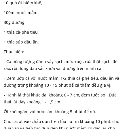
10 quả ớt hiểm khô,
100ml nước mắm,
30g đường,
1 thìa cà-phê tiêu,
1 thìa súp dầu ăn.
Thực hiện:
- Cá bống tượng đánh vảy sạch, móc ruột, rửa thật sạch, để
ráo, rồi dùng dao sắc khứa vài đường trên mình cá.
- Đem ướp cá với nước mắm, 1/2 thìa cà-phê tiêu, dầu ăn và
đường trong khoảng 10 - 15 phút để cá thấm đều gia vị.
- Hành lá thái khúc dài khoảng 6 - 7 cm, đem tước sợi. Dứa
thái lát dày khoảng 1 - 1,5 cm.
Ớt khô ngâm với nước ấm khoảng 5 phút để nở. -
Cho cá, ớt vào chảo đun trên lửa liu riu khoảng 10 phút, cho
dứa vào và tiếp tục đun đến khi nước mắm cô đặc lại, cho