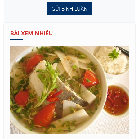
GỬI BÌNH LUẬN
BÀI XEM NHIỀU