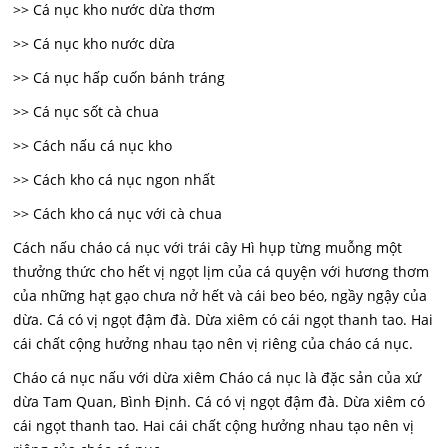
>> Cá nục kho nước dừa thơm
>> Cá nục kho nước dừa
>> Cá nục hấp cuốn bánh tráng
>> Cá nục sốt cà chua
>> Cách nấu cá nục kho
>> Cách kho cá nục ngon nhất
>> Cách kho cá nục với cà chua
Cách nấu cháo cá nục với trái cây Hì hụp từng muỗng một
thưởng thức cho hết vị ngọt lịm của cá quyện với hương thơm
của những hạt gạo chưa nở hết và cái beo béo, ngầy ngậy của
dừa. Cá có vị ngọt đậm đà. Dừa xiêm có cái ngọt thanh tao. Hai
cái chất cộng hưởng nhau tạo nên vị riêng của cháo cá nục.
Cháo cá nục nấu với dừa xiêm Cháo cá nục là đặc sản của xứ
dừa Tam Quan, Bình Định. Cá có vị ngọt đậm đà. Dừa xiêm có
cái ngọt thanh tao. Hai cái chất cộng hưởng nhau tạo nên vị