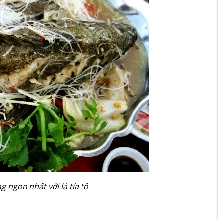
 ngon nhất với lá tía tô