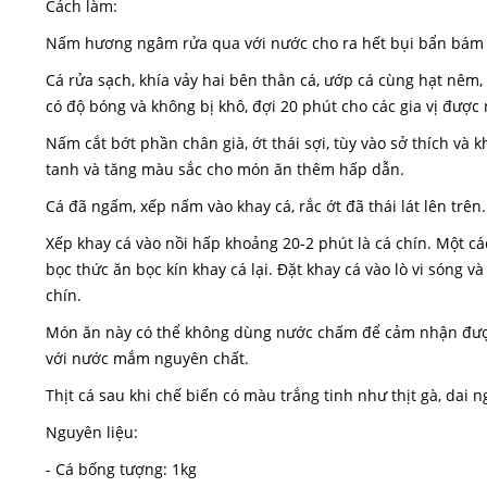
Cách làm:
Nấm hương ngâm rửa qua với nước cho ra hết bụi bẩn bám
Cá rửa sạch, khía vảy hai bên thân cá, ướp cá cùng hạt nêm,
có độ bóng và không bị khô, đợi 20 phút cho các gia vị đượ
Nấm cắt bớt phần chân già, ớt thái sợi, tùy vào sở thích và 
tanh và tăng màu sắc cho món ăn thêm hấp dẫn.
Cá đã ngấm, xếp nấm vào khay cá, rắc ớt đã thái lát lên trên.
Xếp khay cá vào nồi hấp khoảng 20-2 phút là cá chín. Một
bọc thức ăn bọc kín khay cá lại. Đặt khay cá vào lò vi sóng v
chín.
Món ăn này có thể không dùng nước chấm để cảm nhận được 
với nước mắm nguyên chất.
Thịt cá sau khi chế biến có màu trắng tinh như thịt gà, dai 
Nguyên liệu:
- Cá bống tượng: 1kg