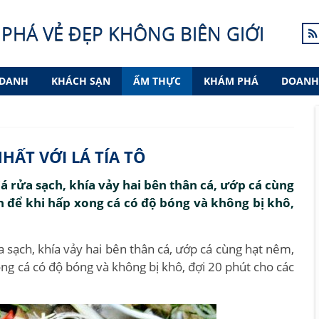
PHÁ VẺ ĐẸP KHÔNG BIÊN GIỚI
 DANH
KHÁCH SẠN
ẨM THỰC
KHÁM PHÁ
DOANH
ẤT VỚI LÁ TÍA TÔ
á rửa sạch, khía vảy hai bên thân cá, ướp cá cùng
n để khi hấp xong cá có độ bóng và không bị khô,
a sạch, khía vảy hai bên thân cá, ướp cá cùng hạt nêm,
ng cá có độ bóng và không bị khô, đợi 20 phút cho các