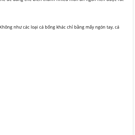
hông như các loại cá bống khác chỉ bằng mấy ngón tay, cá