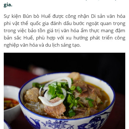
gia.
Sự kiện Bún bò Huế được công nhận Di sản văn hóa
phi vật thể quốc gia đánh dấu bước ngoặt quan trọng
trong việc bảo tồn giá trị văn hóa ẩm thực mang đậm
bản sắc Huế, phù hợp với xu hướng phát triển công
nghiệp văn hóa và du lịch sáng tạo.