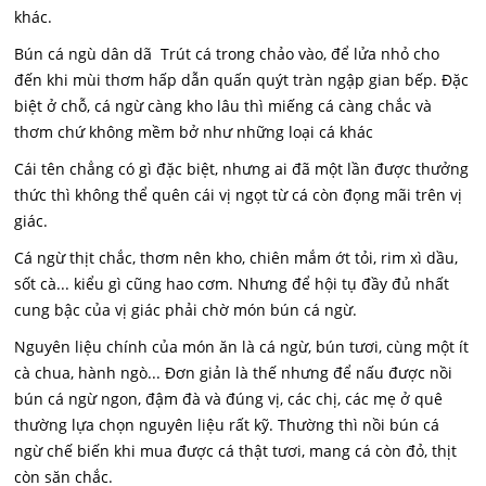
khác.
Bún cá ngù dân dã Trút cá trong chảo vào, để lửa nhỏ cho
đến khi mùi thơm hấp dẫn quấn quýt tràn ngập gian bếp. Đặc
biệt ở chỗ, cá ngừ càng kho lâu thì miếng cá càng chắc và
thơm chứ không mềm bở như những loại cá khác
Cái tên chẳng có gì đặc biệt, nhưng ai đã một lần được thưởng
thức thì không thể quên cái vị ngọt từ cá còn đọng mãi trên vị
giác.
Cá ngừ thịt chắc, thơm nên kho, chiên mắm ớt tỏi, rim xì dầu,
sốt cà... kiểu gì cũng hao cơm. Nhưng để hội tụ đầy đủ nhất
cung bậc của vị giác phải chờ món bún cá ngừ.
Nguyên liệu chính của món ăn là cá ngừ, bún tươi, cùng một ít
cà chua, hành ngò... Đơn giản là thế nhưng để nấu được nồi
bún cá ngừ ngon, đậm đà và đúng vị, các chị, các mẹ ở quê
thường lựa chọn nguyên liệu rất kỹ. Thường thì nồi bún cá
ngừ chế biến khi mua được cá thật tươi, mang cá còn đỏ, thịt
còn săn chắc.