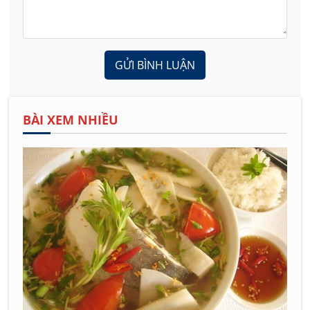
GỬI BÌNH LUẬN
BÀI XEM NHIỀU