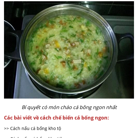
Bí quyết có món cháo cá bông ngon nhất
Các bài viết về cách chế biến cá bống ngon:
>> Cách nấu cá bống kho tộ