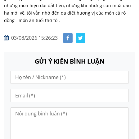
những món hiện đại đắt tiền, nhưng khi những cơn mưa đầu
hạ mới về, tôi vẫn nhớ đến da diết hương vị của món cá rô
đồng - món ăn tuổi thơ tôi.
03/08/2026 15:26:23
GỬI Ý KIẾN BÌNH LUẬN