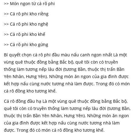
>> Món ngon từ cá rô phi
>> Cá rô phi kho riềng
>> Cá rô phi kho nghệ
>> Cá rô phi kho khế
>> Cá rô phi kho gừng
Bí quyết chọn cá rô phi đầu màu nấu canh ngon nhất Là một
vùng quê thuộc đồng bằng Bắc bộ, quê tôi còn có truyền
thống làm tương nếp lâu đời (tương Bần, thuộc thị trấn Bần
Yên Nhân, Hưng Yên). Những món ăn ngon của gia đình được
kết hợp nấu cùng nước tương nhà làm được. Trong đó có món
cá rô đồng kho tương khế.
Cá rô đồng đầu hạ Là một vùng quê thuộc đồng bằng Bắc bộ,
quê tôi còn có truyền thống làm tương nếp lâu đời (tương Bần,
thuộc thị trấn Bần Yên Nhân, Hưng Yên). Những món ăn ngon
của gia đình được kết hợp nấu cùng nước tương nhà làm
được. Trong đó có món cá rô đồng kho tương khế.