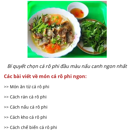
Bí quyết chọn cá rô phi đầu màu nấu canh ngon nhất
Các bài viết về món cá rô phi ngon:
>> Món ăn từ cá rô phi
>> Cách rán cá rô phi
>> Cách nấu cá rô phi
>> Cách kho cá rô phi
>> Cách chế biến cá rô phi