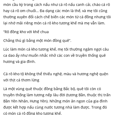
món cầu kỳ trong cách nấu như cá rô nấu canh cải, cháo cá rô
hay cá rô om chuối… Đa dạng các món là thế, và mẹ tôi cũng
thường xuyên đổi cách chế biến các món từ cá đồng nhưng tôi
lại nhớ mãi riêng món cá rô kho tương khế mà mẹ vẫn làm.
“Rô đồng kho với khế chua
Chẳng thú gì bằng một món đồng quê”.
Lúc làm món cá kho tương khế, mẹ tôi thường ngâm ngợi câu
ca dao ấy như muốn nhắc nhở các con về truyền thống quê
hương và gia đình.
Cá rô kho tộ không thể thiếu nghệ, màu và hương nghệ quện
với thịt cá thơm lừng
Là một vùng quê thuộc đồng bằng Bắc bộ, quê tôi còn có
truyền thống làm tương nếp lâu đời (tương Bần, thuộc thị trấn
Bần Yên Nhân, Hưng Yên). Những món ăn ngon của gia đình
được kết hợp nấu cùng nước tương nhà làm được. Trong đó
có món cá rô đồng kho tương khế.