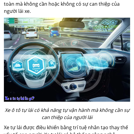
toàn mà không cần hoặc không có sự can thiệp của
người lái xe.
Xe ô tô tự lái có khả năng tự vận hành mà không cần sự
can thiệp của người lái
Xe tự lái được điều khiển bằng trí tuệ nhân tạo thay thế