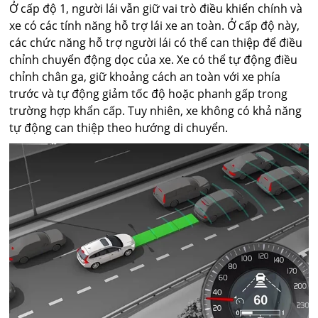
Ở cấp độ 1, người lái vẫn giữ vai trò điều khiển chính và
xe có các tính năng hỗ trợ lái xe an toàn. Ở cấp độ này,
các chức năng hỗ trợ người lái có thể can thiệp để điều
chỉnh chuyển động dọc của xe. Xe có thể tự động điều
chỉnh chân ga, giữ khoảng cách an toàn với xe phía
trước và tự động giảm tốc độ hoặc phanh gấp trong
trường hợp khẩn cấp. Tuy nhiên, xe không có khả năng
tự động can thiệp theo hướng di chuyển.