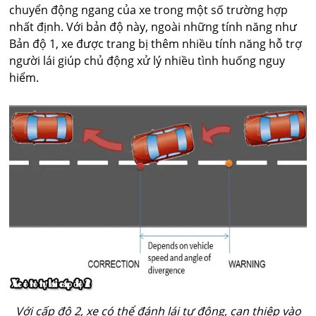
chuyển động ngang của xe trong một số trường hợp
nhất định. Với bản độ này, ngoài những tính năng như
Bản độ 1, xe được trang bị thêm nhiều tính năng hỗ trợ
người lái giúp chủ động xử lý nhiều tình huống nguy
hiểm.
Với cấp độ 2, xe có thể đánh lái tự động, can thiệp vào