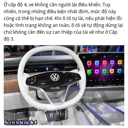
Ở cấp độ 4, xe không cần người lái điều khiển. Tuy
nhiên, trong những điều kiện nhất định, mức độ này
cũng có thể bị hạn chế. Khi ô tô tự lái, nếu phát hiện lỗi
hoặc tình trạng không an toàn, ô tô sẽ tự động dừng lại
chứ không cần đến sự can thiệp của tài xế như ở Cấp
độ 3.