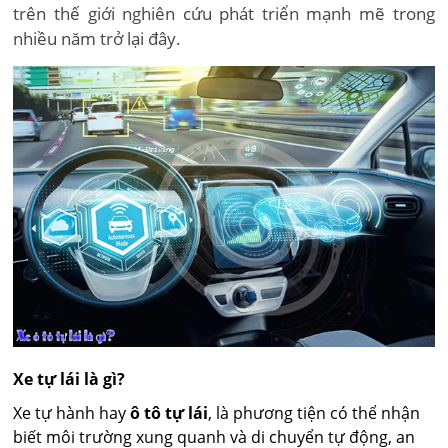
trên thế giới nghiên cứu phát triển mạnh mẽ trong
nhiều năm trở lại đây.
Xe tự lái là gì?
Xe tự hành hay
ô tô tự lái
, là phương tiện có thể nhận
biết môi trường xung quanh và di chuyển tự động, an