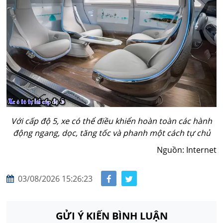
Với cấp độ 5, xe có thể điều khiển hoàn toàn các hành
động ngang, dọc, tăng tốc và phanh một cách tự chủ
Nguồn: Internet
03/08/2026 15:26:23
GỬI Ý KIẾN BÌNH LUẬN