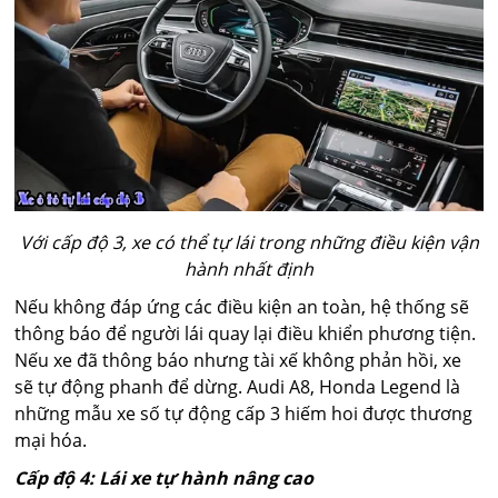
Với cấp độ 3, xe có thể tự lái trong những điều kiện vận
hành nhất định
Nếu không đáp ứng các điều kiện an toàn, hệ thống sẽ
thông báo để người lái quay lại điều khiển phương tiện.
Nếu xe đã thông báo nhưng tài xế không phản hồi, xe
sẽ tự động phanh để dừng. Audi A8, Honda Legend là
những mẫu xe số tự động cấp 3 hiếm hoi được thương
mại hóa.
Cấp độ 4: Lái xe tự hành nâng cao