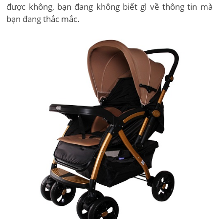
được không, bạn đang không biết gì về thông tin mà
bạn đang thắc mắc.