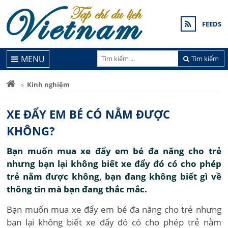
FEEDS
MENU
Tìm kiếm
Kinh nghiệm
XE ĐẨY EM BÉ CÓ NẰM ĐƯỢC
KHÔNG?
Bạn muốn mua xe đẩy em bé đa năng cho trẻ
nhưng bạn lại không biết xe đẩy đó có cho phép
trẻ nằm được không, bạn đang không biết gì về
thông tin mà bạn đang thắc mắc.
Bạn muốn mua xe đẩy em bé đa năng cho trẻ nhưng
bạn lại không biết xe đẩy đó có cho phép trẻ nằm