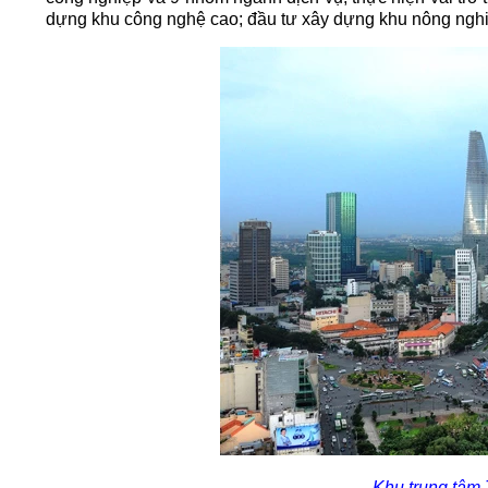
dựng khu công nghệ cao; đầu tư xây dựng khu nông nghi
Khu trung tâm 