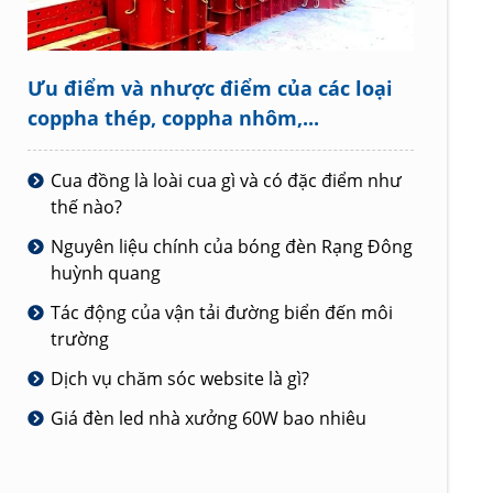
Ưu điểm và nhược điểm của các loại
coppha thép, coppha nhôm,...
Cua đồng là loài cua gì và có đặc điểm như
thế nào?
Nguyên liệu chính của bóng đèn Rạng Đông
huỳnh quang
Tác động của vận tải đường biển đến môi
trường
Dịch vụ chăm sóc website là gì?
Giá đèn led nhà xưởng 60W bao nhiêu