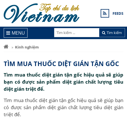
FEEDS
MENU
Tìm kiếm
Kinh nghiệm
TÌM MUA THUỐC DIỆT GIÁN TẬN GỐC
Tìm mua thuốc diệt gián tận gốc hiệu quả sẽ giúp
bạn có được sản phẩm diệt gián chất lượng tiêu
diệt gián triệt để.
Tìm mua thuốc diệt gián tận gốc hiệu quả sẽ giúp bạn
có được sản phẩm diệt gián chất lượng tiêu diệt gián
triệt để.