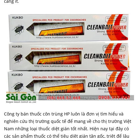
càng ít.
Công ty bán thuốc côn trùng HP luôn là đơn vị tìm hiểu và
nghiên cứu thị trường quốc tế để mang về cho thị trường Việt
Nam những loại thuốc diệt gián tốt nhất. Hiện nay tại đây có
các sản phẩm thuốc có thể tiêu diệt gián tận gốc, triệt để lâu