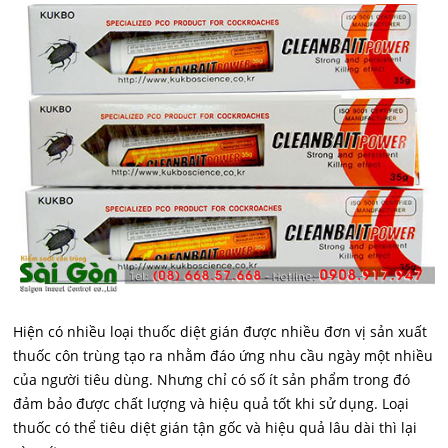
Hiện có nhiều loại thuốc diệt gián được nhiều đơn vị sản xuất
thuốc côn trùng tạo ra nhằm đáo ứng nhu cầu ngày một nhiều
của người tiêu dùng. Nhưng chỉ có số ít sản phẩm trong đó
đảm bảo được chất lượng và hiệu quả tốt khi sử dụng. Loại
thuốc có thể tiêu diệt gián tận gốc và hiệu quả lâu dài thì lại