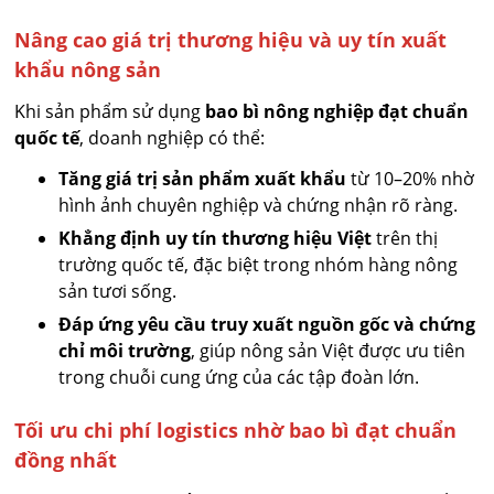
Nâng cao giá trị thương hiệu và uy tín xuất
khẩu nông sản
Khi sản phẩm sử dụng
bao bì nông nghiệp đạt chuẩn
quốc tế
, doanh nghiệp có thể:
Tăng giá trị sản phẩm xuất khẩu
từ 10–20% nhờ
hình ảnh chuyên nghiệp và chứng nhận rõ ràng.
Khẳng định uy tín thương hiệu Việt
trên thị
trường quốc tế, đặc biệt trong nhóm hàng nông
sản tươi sống.
Đáp ứng yêu cầu truy xuất nguồn gốc và chứng
chỉ môi trường
, giúp nông sản Việt được ưu tiên
trong chuỗi cung ứng của các tập đoàn lớn.
Tối ưu chi phí logistics nhờ bao bì đạt chuẩn
đồng nhất