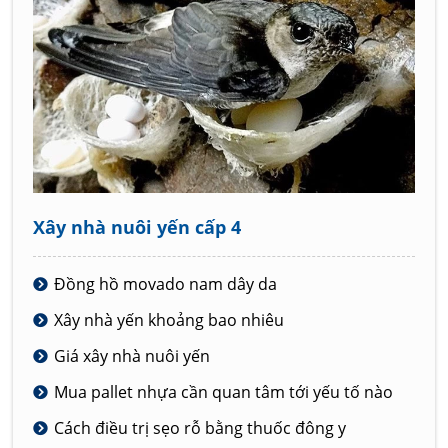
Xây nhà nuôi yến cấp 4
Đồng hồ movado nam dây da
Xây nhà yến khoảng bao nhiêu
Giá xây nhà nuôi yến
Mua pallet nhựa cần quan tâm tới yếu tố nào
Cách điều trị sẹo rỗ bằng thuốc đông y