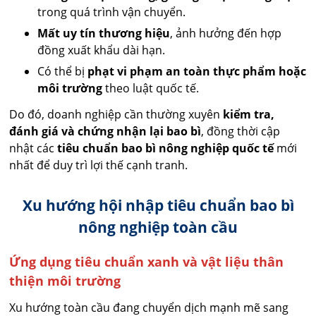
trong quá trình vận chuyển.
Mất uy tín thương hiệu
, ảnh hưởng đến hợp
đồng xuất khẩu dài hạn.
Có thể bị
phạt vi phạm an toàn thực phẩm hoặc
môi trường
theo luật quốc tế.
Do đó, doanh nghiệp cần thường xuyên
kiểm tra,
đánh giá và chứng nhận lại bao bì
, đồng thời cập
nhật các
tiêu chuẩn bao bì nông nghiệp quốc tế
mới
nhất để duy trì lợi thế cạnh tranh.
Xu hướng hội nhập tiêu chuẩn bao bì
nông nghiệp toàn cầu
Ứng dụng tiêu chuẩn xanh và vật liệu thân
thiện môi trường
Xu hướng toàn cầu đang chuyển dịch mạnh mẽ sang