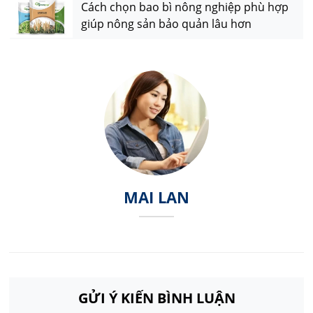
Cách chọn bao bì nông nghiệp phù hợp
giúp nông sản bảo quản lâu hơn
MAI LAN
GỬI Ý KIẾN BÌNH LUẬN