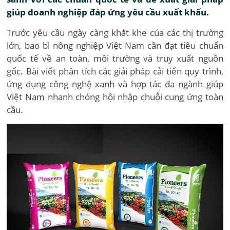
giúp doanh nghiệp đáp ứng yêu cầu xuất khẩu.
Trước yêu cầu ngày càng khắt khe của các thị trường
lớn, bao bì nông nghiệp Việt Nam cần đạt tiêu chuẩn
quốc tế về an toàn, môi trường và truy xuất nguồn
gốc. Bài viết phân tích các giải pháp cải tiến quy trình,
ứng dụng công nghệ xanh và hợp tác đa ngành giúp
Việt Nam nhanh chóng hội nhập chuỗi cung ứng toàn
cầu.