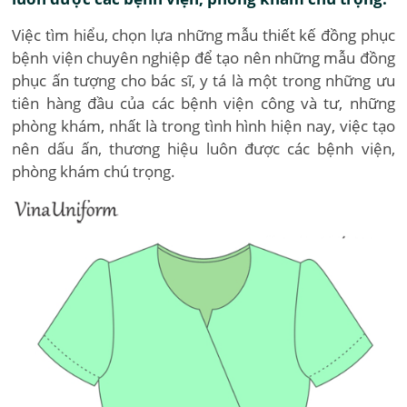
Việc tìm hiểu, chọn lựa những mẫu thiết kế đồng phục
bệnh viện chuyên nghiệp để tạo nên những mẫu đồng
phục ấn tượng cho bác sĩ, y tá là một trong những ưu
tiên hàng đầu của các bệnh viện công và tư, những
phòng khám, nhất là trong tình hình hiện nay, việc tạo
nên dấu ấn, thương hiệu luôn được các bệnh viện,
phòng khám chú trọng.