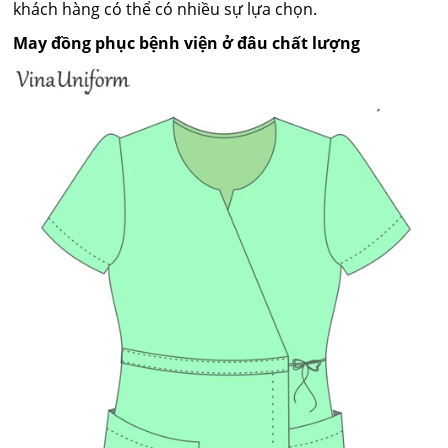
khách hàng có thể có nhiều sự lựa chọn.
May đồng phục bệnh viện ở đâu chất lượng