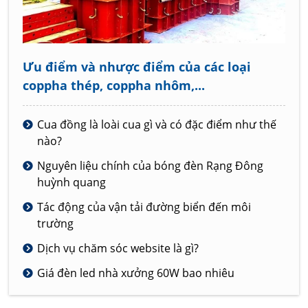
Ưu điểm và nhược điểm của các loại
coppha thép, coppha nhôm,...
Cua đồng là loài cua gì và có đặc điểm như thế
nào?
Nguyên liệu chính của bóng đèn Rạng Đông
huỳnh quang
Tác động của vận tải đường biển đến môi
trường
Dịch vụ chăm sóc website là gì?
Giá đèn led nhà xưởng 60W bao nhiêu