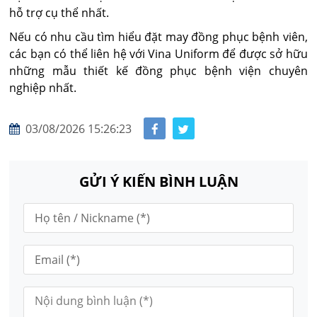
hỗ trợ cụ thể nhất.
Nếu có nhu cầu tìm hiểu đặt may đồng phục bệnh viên,
các bạn có thể liên hệ với Vina Uniform để được sở hữu
những mẫu thiết kế đồng phục bệnh viện chuyên
nghiệp nhất.
03/08/2026 15:26:23
GỬI Ý KIẾN BÌNH LUẬN