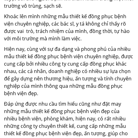
trường vô trùng, sạch sẽ.
Khoác lên mình những mẫu thiết kế đồng phục bệnh
viện chuyên nghiệp, các bác sĩ, y tá không chỉ thấy rõ
được vai trò, trách nhiệm của mình, đồng thời, tự hào
với môi trường mà mình làm việc.
Hiện nay, cùng với sự đa dạng và phong phú của nhiều
mẫu thiết kế đồng phục bệnh viện chuyên nghiệp, được
cung cấp bởi nhiều công ty cung cấp đồng phục khác
nhau, các cá nhân, doanh nghiệp có nhiều sự lựa chọn
để gây dựng nên thương hiệu, ấn tượng và tính chuyên
nghiệp của mình thông qua những mẫu đồng phục
bệnh viện đẹp.
Đáp ứng được nhu cầu tìm hiểu cũng như đặt may
những mẫu thiết kế đồng phục bệnh viện đẹp của
nhiều bệnh viện, phòng khám, hiện nay, có rất nhiều
những công ty chuyên thiết kế, cung cấp những mẫu
thiết kế đồng phục bệnh viện đẹp, ấn tượng, giúp cho