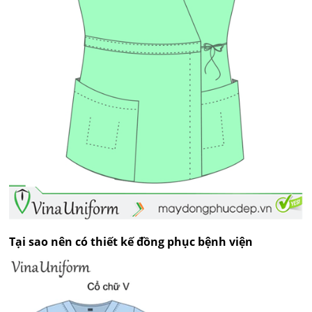
Tại sao nên có thiết kế đồng phục bệnh viện