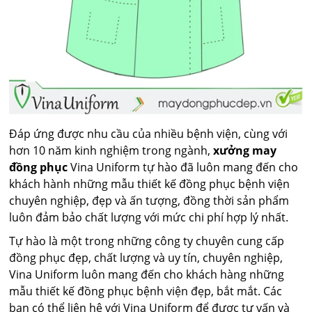
Đáp ứng được nhu cầu của nhiều bệnh viện, cùng với
hơn 10 năm kinh nghiệm trong ngành,
xưởng may
đồng phục
Vina Uniform tự hào đã luôn mang đến cho
khách hành những mẫu thiết kế đồng phục bệnh viện
chuyên nghiệp, đẹp và ấn tượng, đồng thời sản phẩm
luôn đảm bảo chất lượng với mức chi phí hợp lý nhất.
Tự hào là một trong những công ty chuyên cung cấp
đồng phục đẹp, chất lượng và uy tín, chuyên nghiệp,
Vina Uniform luôn mang đến cho khách hàng những
mẫu thiết kế đồng phục bệnh viện đẹp, bắt mắt. Các
bạn có thể liên hệ với Vina Uniform để được tư vấn và