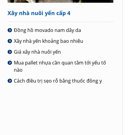
Xây nhà nuôi yến cấp 4
Đồng hồ movado nam dây da
Xây nhà yến khoảng bao nhiêu
Giá xây nhà nuôi yến
Mua pallet nhựa cần quan tâm tới yếu tố
nào
Cách điều trị sẹo rỗ bằng thuốc đông y