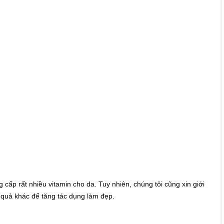
 cấp rất nhiều vitamin cho da. Tuy nhiên, chúng tôi cũng xin giới
a quả khác để tăng tác dụng làm đẹp.