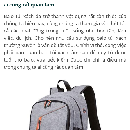
ai cũng rất quan tâm.
Balo túi xách đã trở thành vật dụng rất cần thiết của
chúng ta hiện nay, cùng chúng ta tham gia vào hết tất
cả các hoạt động trong cuộc sống như học tập, làm
việc, du lịch. Cho nên nhu cầu sử dụng balo túi xách
thường xuyên là vấn đề tất yếu. Chính vì thế, công việc
phải bảo quản balo túi xách làm sao để duy trì được
tuổi thọ balo, vừa tiết kiếm được chi phí là điều mà
trong chúng ta ai cũng rất quan tâm.