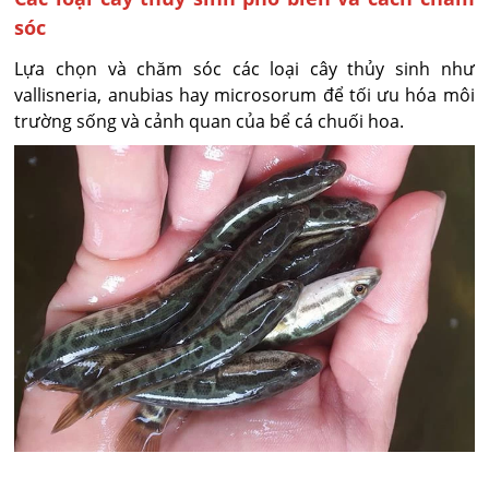
sóc
Lựa chọn và chăm sóc các loại cây thủy sinh như
vallisneria, anubias hay microsorum để tối ưu hóa môi
trường sống và cảnh quan của bể cá chuối hoa.