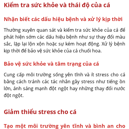
Kiểm tra sức khỏe và thái độ của cá
Nhận biết các dấu hiệu bệnh và xử lý kịp thời
Thường xuyên quan sát và kiểm tra sức khỏe của cá để
phát hiện sớm các dấu hiệu bệnh như sự thay đổi màu
sắc, lặp lại lộn xộn hoặc sự kém hoạt động. Xử lý bệnh
kịp thời để bảo vệ sức khỏe của cá chuối hoa.
Bảo vệ sức khỏe và tâm trạng của cá
Cung cấp môi trường sống yên tĩnh và ít stress cho cá
bằng cách tránh các tác nhân gây stress như tiếng ồn
lớn, ánh sáng mạnh đột ngột hay những thay đổi nước
đột ngột.
Giảm thiểu stress cho cá
Tạo một môi trường yên tĩnh và bình an cho