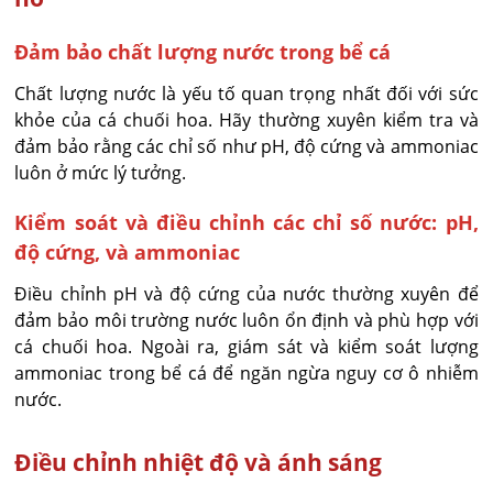
Đảm bảo chất lượng nước trong bể cá
Chất lượng nước là yếu tố quan trọng nhất đối với sức
khỏe của cá chuối hoa. Hãy thường xuyên kiểm tra và
đảm bảo rằng các chỉ số như pH, độ cứng và ammoniac
luôn ở mức lý tưởng.
Kiểm soát và điều chỉnh các chỉ số nước: pH,
độ cứng, và ammoniac
Điều chỉnh pH và độ cứng của nước thường xuyên để
đảm bảo môi trường nước luôn ổn định và phù hợp với
cá chuối hoa. Ngoài ra, giám sát và kiểm soát lượng
ammoniac trong bể cá để ngăn ngừa nguy cơ ô nhiễm
nước.
Điều chỉnh nhiệt độ và ánh sáng