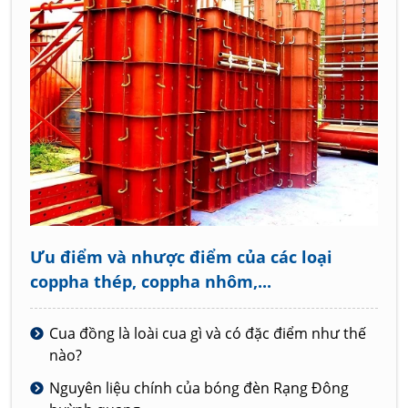
Ưu điểm và nhược điểm của các loại
coppha thép, coppha nhôm,...
Cua đồng là loài cua gì và có đặc điểm như thế
nào?
Nguyên liệu chính của bóng đèn Rạng Đông