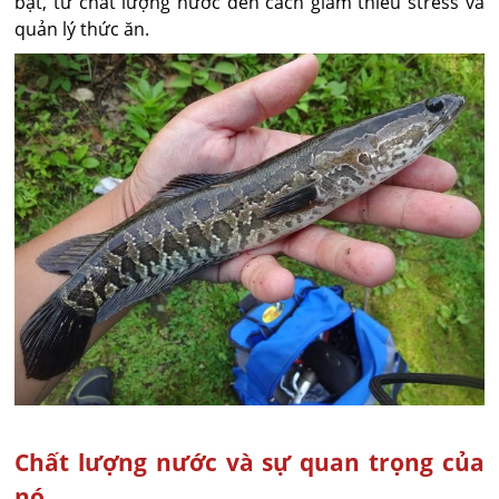
bạt, từ chất lượng nước đến cách giảm thiểu stress và
quản lý thức ăn.
Chất lượng nước và sự quan trọng của
nó