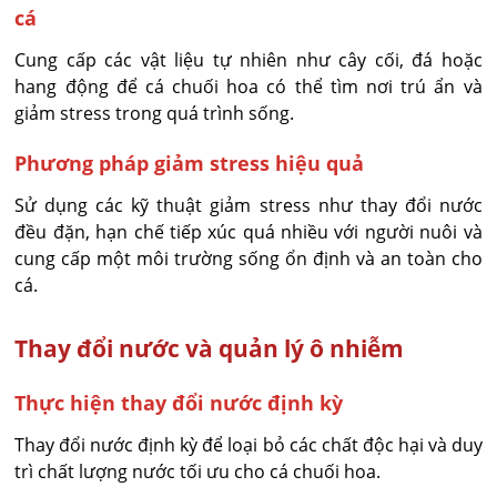
cá
Cung cấp các vật liệu tự nhiên như cây cối, đá hoặc
hang động để cá chuối hoa có thể tìm nơi trú ẩn và
giảm stress trong quá trình sống.
Phương pháp giảm stress hiệu quả
Sử dụng các kỹ thuật giảm stress như thay đổi nước
đều đặn, hạn chế tiếp xúc quá nhiều với người nuôi và
cung cấp một môi trường sống ổn định và an toàn cho
cá.
Thay đổi nước và quản lý ô nhiễm
Thực hiện thay đổi nước định kỳ
Thay đổi nước định kỳ để loại bỏ các chất độc hại và duy
trì chất lượng nước tối ưu cho cá chuối hoa.