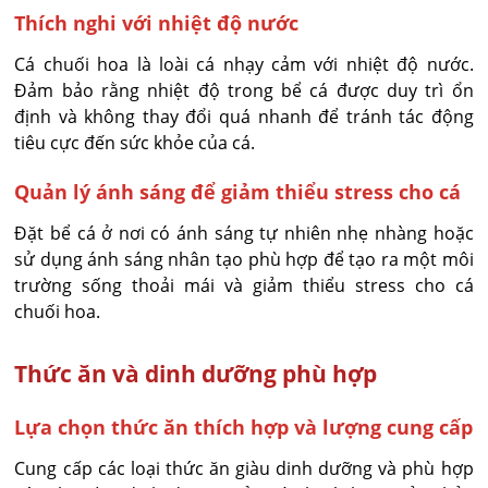
Thích nghi với nhiệt độ nước
Cá chuối hoa là loài cá nhạy cảm với nhiệt độ nước.
Đảm bảo rằng nhiệt độ trong bể cá được duy trì ổn
định và không thay đổi quá nhanh để tránh tác động
tiêu cực đến sức khỏe của cá.
Quản lý ánh sáng để giảm thiểu stress cho cá
Đặt bể cá ở nơi có ánh sáng tự nhiên nhẹ nhàng hoặc
sử dụng ánh sáng nhân tạo phù hợp để tạo ra một môi
trường sống thoải mái và giảm thiểu stress cho cá
chuối hoa.
Thức ăn và dinh dưỡng phù hợp
Lựa chọn thức ăn thích hợp và lượng cung cấp
Cung cấp các loại thức ăn giàu dinh dưỡng và phù hợp