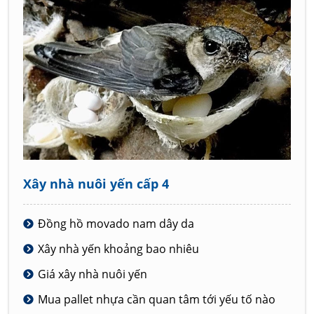
Xây nhà nuôi yến cấp 4
Đồng hồ movado nam dây da
Xây nhà yến khoảng bao nhiêu
Giá xây nhà nuôi yến
Mua pallet nhựa cần quan tâm tới yếu tố nào