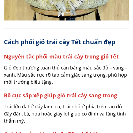
Cách phối giỏ trái cây Tết chuẩn đẹp
Nguyên tắc phối màu trái cây trong giỏ Tết
Giỏ đẹp thường tuân thủ cân bằng màu sắc đỏ – vàng –
xanh. Màu sắc rực rỡ tạo cảm giác sang trọng, phù hợp
môi trường biếu tặng.
Bố cục sắp xếp giúp giỏ trái cây sang trọng
Trái lớn đặt ở đáy làm trụ, trái nhỏ ở phía trên tạo độ
đầy đặn. Lá, hoa hoặc giấy lót giúp cố định và tăng tính
thẩm mỹ.