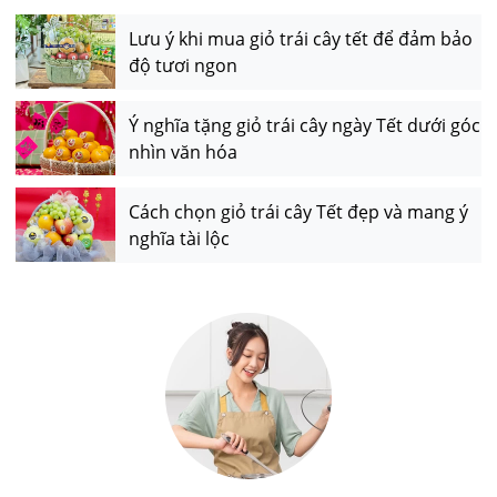
Lưu ý khi mua giỏ trái cây tết để đảm bảo
độ tươi ngon
Ý nghĩa tặng giỏ trái cây ngày Tết dưới góc
nhìn văn hóa
Cách chọn giỏ trái cây Tết đẹp và mang ý
nghĩa tài lộc