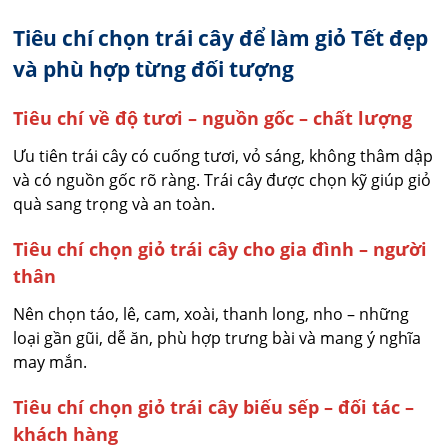
Tiêu chí chọn trái cây để làm giỏ Tết đẹp
và phù hợp từng đối tượng
Tiêu chí về độ tươi – nguồn gốc – chất lượng
Ưu tiên trái cây có cuống tươi, vỏ sáng, không thâm dập
và có nguồn gốc rõ ràng. Trái cây được chọn kỹ giúp giỏ
quà sang trọng và an toàn.
Tiêu chí chọn giỏ trái cây cho gia đình – người
thân
Nên chọn táo, lê, cam, xoài, thanh long, nho – những
loại gần gũi, dễ ăn, phù hợp trưng bài và mang ý nghĩa
may mắn.
Tiêu chí chọn giỏ trái cây biếu sếp – đối tác –
khách hàng