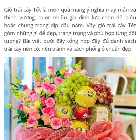
Giỏ trái cây Tết là món quà mang ý nghĩa may mắn và
thịnh vượng, được nhiều gia đình lựa chọn để biếu
hoặc chưng trong dịp đầu năm. Vậy giỏ trái cây Tết
gồm những gì để đẹp, trang trọng và phù hợp từng đối
tượng? Bài viết dưới đây tổng hợp đầy đủ danh sách
trái cây nên có, nên tránh và cách phối giỏ chuẩn đẹp.