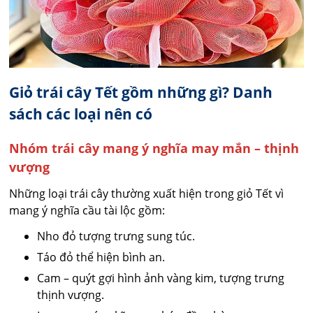
Giỏ trái cây Tết gồm những gì? Danh
sách các loại nên có
Nhóm trái cây mang ý nghĩa may mắn – thịnh
vượng
Những loại trái cây thường xuất hiện trong giỏ Tết vì
mang ý nghĩa cầu tài lộc gồm:
Nho đỏ tượng trưng sung túc.
Táo đỏ thể hiện bình an.
Cam – quýt gợi hình ảnh vàng kim, tượng trưng
thịnh vượng.