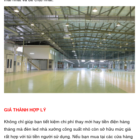
GIÁ THÀNH HỢP LÝ
Không chỉ giúp bạn tiết kiệm chi phí thay mới hay tiền điện hàng
tháng mà đèn led nhà xưởng công suất nhỏ còn sở hữu mức giá
rất hợp với túi tiền người sử dụng. Nếu bạn mua tại các cửa hàng