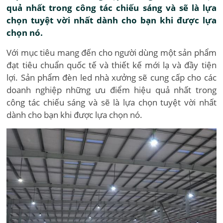
quả nhất trong công tác chiếu sáng và sẽ là lựa
chọn tuyệt vời nhất dành cho bạn khi được lựa
chọn nó.
Với mục tiêu mang đến cho người dùng một sản phẩm
đạt tiêu chuẩn quốc tế và thiết kế mới lạ và đầy tiện
lợi. Sản phẩm đèn led nhà xưởng sẽ cung cấp cho các
doanh nghiệp những ưu điểm hiệu quả nhất trong
công tác chiếu sáng và sẽ là lựa chọn tuyệt vời nhất
dành cho bạn khi được lựa chọn nó.