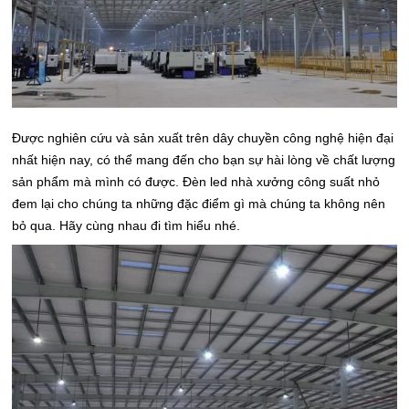
Được nghiên cứu và sản xuất trên dây chuyền công nghệ hiện đại
nhất hiện nay, có thể mang đến cho bạn sự hài lòng về chất lượng
sản phẩm mà mình có được. Đèn led nhà xưởng công suất nhỏ
đem lại cho chúng ta những đặc điểm gì mà chúng ta không nên
bỏ qua. Hãy cùng nhau đi tìm hiểu nhé.