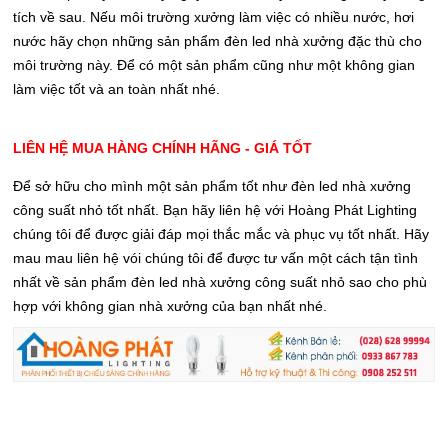
tích về sau. Nếu môi trường xưởng làm việc có nhiều nước, hơi
nước hãy chọn những sản phẩm đèn led nhà xưởng đặc thù cho
môi trường này. Để có một sản phẩm cũng như một không gian
làm việc tốt và an toàn nhất nhé.
LIÊN HỆ MUA HÀNG CHÍNH HÃNG - GIÁ TỐT
Để sở hữu cho mình một sản phẩm tốt như đèn led nhà xưởng
công suất nhỏ tốt nhất. Bạn hãy liên hệ với Hoàng Phát Lighting
chúng tôi để được giải đáp mọi thắc mắc và phục vụ tốt nhất. Hãy
mau mau liên hệ vói chúng tôi để được tư vấn một cách tận tình
nhất về sản phẩm đèn led nhà xưởng công suất nhỏ sao cho phù
hợp với không gian nhà xưởng của bạn nhất nhé.