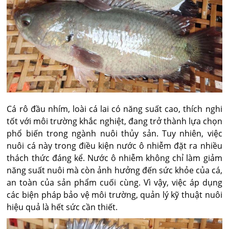
Cá rô đầu nhím, loài cá lai có năng suất cao, thích nghi
tốt với môi trường khắc nghiệt, đang trở thành lựa chọn
phổ biến trong ngành nuôi thủy sản. Tuy nhiên, việc
nuôi cá này trong điều kiện nước ô nhiễm đặt ra nhiều
thách thức đáng kể. Nước ô nhiễm không chỉ làm giảm
năng suất nuôi mà còn ảnh hưởng đến sức khỏe của cá,
an toàn của sản phẩm cuối cùng. Vì vậy, việc áp dụng
các biện pháp bảo vệ môi trường, quản lý kỹ thuật nuôi
hiệu quả là hết sức cần thiết.