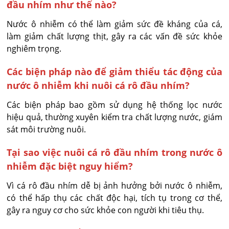
đầu nhím như thế nào?
Nước ô nhiễm có thể làm giảm sức đề kháng của cá,
làm giảm chất lượng thịt, gây ra các vấn đề sức khỏe
nghiêm trọng.
Các biện pháp nào để giảm thiểu tác động của
nước ô nhiễm khi nuôi cá rô đầu nhím?
Các biện pháp bao gồm sử dụng hệ thống lọc nước
hiệu quả, thường xuyên kiểm tra chất lượng nước, giám
sát môi trường nuôi.
Tại sao việc nuôi cá rô đầu nhím trong nước ô
nhiễm đặc biệt nguy hiểm?
Vì cá rô đầu nhím dễ bị ảnh hưởng bởi nước ô nhiễm,
có thể hấp thụ các chất độc hại, tích tụ trong cơ thể,
gây ra nguy cơ cho sức khỏe con người khi tiêu thụ.