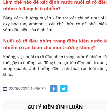
Làm thế nào để xác định nước nuôi cá rô đầu
nhím có đang bị ô nhiễm?
Bằng cách thường xuyên kiểm tra các chỉ số như pH,
oxy hòa tan, ammonia, các chất hữu cơ để phát hiện
sớm dấu hiệu của ô nhiễm.
Nuôi cá rô đầu nhím trong điều kiện nước ô
nhiễm có an toàn cho môi trường không?
Không, việc nuôi cá rô đầu nhím trong nước ô nhiễm có
thể gây ra những tác động tiêu cực lớn đến môi trường
xung quanh, ảnh hưởng đến sinh thái, các loài sống
khác.
28/06/2024 14:56:30
GỬI Ý KIẾN BÌNH LUẬN