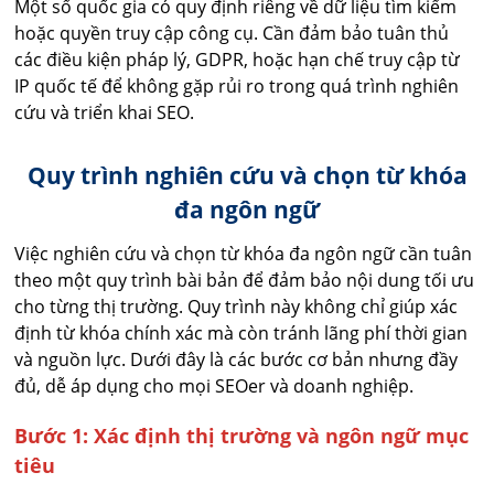
Một số quốc gia có quy định riêng về dữ liệu tìm kiếm
hoặc quyền truy cập công cụ. Cần đảm bảo tuân thủ
các điều kiện pháp lý, GDPR, hoặc hạn chế truy cập từ
IP quốc tế để không gặp rủi ro trong quá trình nghiên
cứu và triển khai SEO.
Quy trình nghiên cứu và chọn từ khóa
đa ngôn ngữ
Việc nghiên cứu và chọn từ khóa đa ngôn ngữ cần tuân
theo một quy trình bài bản để đảm bảo nội dung tối ưu
cho từng thị trường. Quy trình này không chỉ giúp xác
định từ khóa chính xác mà còn tránh lãng phí thời gian
và nguồn lực. Dưới đây là các bước cơ bản nhưng đầy
đủ, dễ áp dụng cho mọi SEOer và doanh nghiệp.
Bước 1: Xác định thị trường và ngôn ngữ mục
tiêu