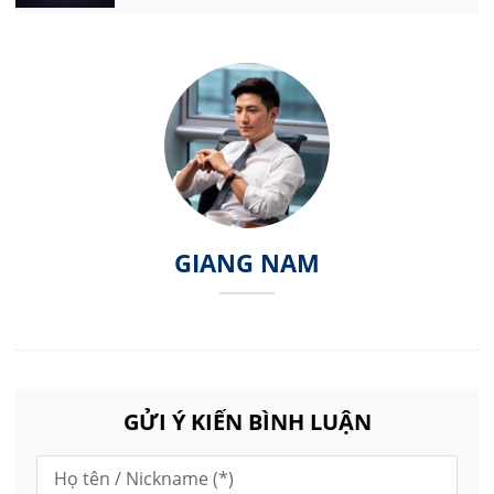
GIANG NAM
GỬI Ý KIẾN BÌNH LUẬN