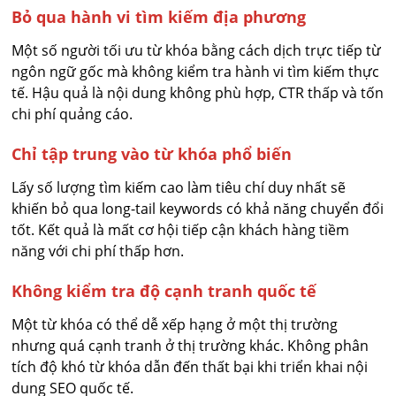
Bỏ qua hành vi tìm kiếm địa phương
Một số người tối ưu từ khóa bằng cách dịch trực tiếp từ
ngôn ngữ gốc mà không kiểm tra hành vi tìm kiếm thực
tế. Hậu quả là nội dung không phù hợp, CTR thấp và tốn
chi phí quảng cáo.
Chỉ tập trung vào từ khóa phổ biến
Lấy số lượng tìm kiếm cao làm tiêu chí duy nhất sẽ
khiến bỏ qua long-tail keywords có khả năng chuyển đổi
tốt. Kết quả là mất cơ hội tiếp cận khách hàng tiềm
năng với chi phí thấp hơn.
Không kiểm tra độ cạnh tranh quốc tế
Một từ khóa có thể dễ xếp hạng ở một thị trường
nhưng quá cạnh tranh ở thị trường khác. Không phân
tích độ khó từ khóa dẫn đến thất bại khi triển khai nội
dung SEO quốc tế.