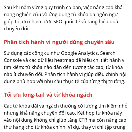
Sau khi nắm vững quy trình cơ bản, việc nâng cao khả
năng nghiên cứu và ứng dụng từ khóa đa ngôn ngữ
giúp tối ưu chiến lược SEO quốc tế và tăng hiệu quả
chuyển đổi.
Phân tích hành vi người dùng chuyên sâu
Sử dụng các công cụ như Google Analytics, Search
Console và các dữ liệu heatmap để hiểu chi tiết hành vi
tìm kiếm: từ khóa nào dẫn đến tương tác cao, từ khóa
nào ít chuyển đổi. Phân tích hành vi giúp điều chỉnh nội
dung phù hợp với nhu cầu thực tế của từng thị trường.
Tối ưu long-tail và từ khóa ngách
Các từ khóa dài và ngách thường có lượng tìm kiếm nhỏ
nhưng khả năng chuyển đổi cao. Kết hợp từ khóa này
vào nội dung không chỉ giúp tăng CTR mà còn nâng cao
thứ hạng cho từ khóa chính. Ví dụ, thay vì chỉ tập trung