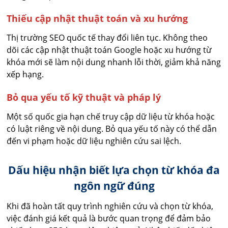
Thiếu cập nhật thuật toán và xu hướng
Thị trường SEO quốc tế thay đổi liên tục. Không theo
dõi các cập nhật thuật toán Google hoặc xu hướng từ
khóa mới sẽ làm nội dung nhanh lỗi thời, giảm khả năng
xếp hạng.
Bỏ qua yếu tố kỹ thuật và pháp lý
Một số quốc gia hạn chế truy cập dữ liệu từ khóa hoặc
có luật riêng về nội dung. Bỏ qua yếu tố này có thể dẫn
đến vi phạm hoặc dữ liệu nghiên cứu sai lệch.
Dấu hiệu nhận biết lựa chọn từ khóa đa
ngôn ngữ đúng
Khi đã hoàn tất quy trình nghiên cứu và chọn từ khóa,
việc đánh giá kết quả là bước quan trọng để đảm bảo