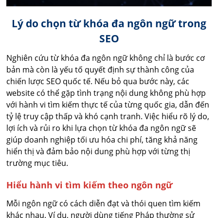
Lý do chọn từ khóa đa ngôn ngữ trong
SEO
Nghiên cứu từ khóa đa ngôn ngữ không chỉ là bước cơ
bản mà còn là yếu tố quyết định sự thành công của
chiến lược SEO quốc tế. Nếu bỏ qua bước này, các
website có thể gặp tình trạng nội dung không phù hợp
với hành vi tìm kiếm thực tế của từng quốc gia, dẫn đến
tỷ lệ truy cập thấp và khó cạnh tranh. Việc hiểu rõ lý do,
lợi ích và rủi ro khi lựa chọn từ khóa đa ngôn ngữ sẽ
giúp doanh nghiệp tối ưu hóa chi phí, tăng khả năng
hiển thị và đảm bảo nội dung phù hợp với từng thị
trường mục tiêu.
Hiểu hành vi tìm kiếm theo ngôn ngữ
Mỗi ngôn ngữ có cách diễn đạt và thói quen tìm kiếm
khác nhau. Ví dụ, người dùng tiếng Pháp thường sử