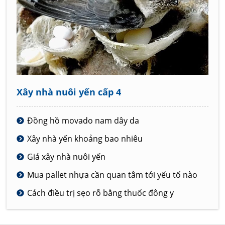
Xây nhà nuôi yến cấp 4
Đồng hồ movado nam dây da
Xây nhà yến khoảng bao nhiêu
Giá xây nhà nuôi yến
Mua pallet nhựa cần quan tâm tới yếu tố nào
Cách điều trị sẹo rỗ bằng thuốc đông y