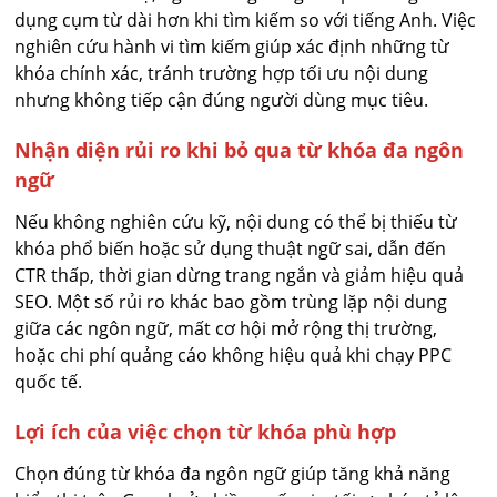
dụng cụm từ dài hơn khi tìm kiếm so với tiếng Anh. Việc
nghiên cứu hành vi tìm kiếm giúp xác định những từ
khóa chính xác, tránh trường hợp tối ưu nội dung
nhưng không tiếp cận đúng người dùng mục tiêu.
Nhận diện rủi ro khi bỏ qua từ khóa đa ngôn
ngữ
Nếu không nghiên cứu kỹ, nội dung có thể bị thiếu từ
khóa phổ biến hoặc sử dụng thuật ngữ sai, dẫn đến
CTR thấp, thời gian dừng trang ngắn và giảm hiệu quả
SEO. Một số rủi ro khác bao gồm trùng lặp nội dung
giữa các ngôn ngữ, mất cơ hội mở rộng thị trường,
hoặc chi phí quảng cáo không hiệu quả khi chạy PPC
quốc tế.
Lợi ích của việc chọn từ khóa phù hợp
Chọn đúng từ khóa đa ngôn ngữ giúp tăng khả năng